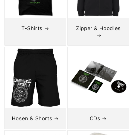
T-Shirts
Zipper & Hoodies
Hosen & Shorts
CDs