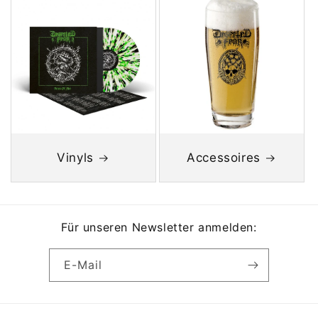
Vinyls
Accessoires
Für unseren Newsletter anmelden:
E-Mail