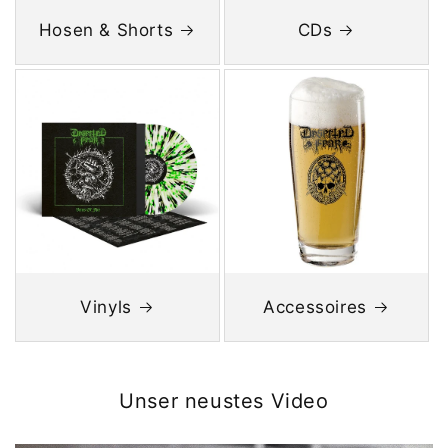
Hosen & Shorts
CDs
Vinyls
Accessoires
Unser neustes Video