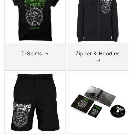
T-Shirts
Zipper & Hoodies