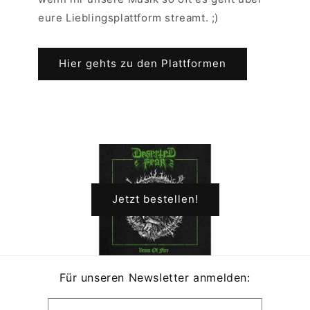
eure Lieblingsplattform streamt. ;)
Hier gehts zu den Plattformen
Jetzt bestellen!
Für unseren Newsletter anmelden: