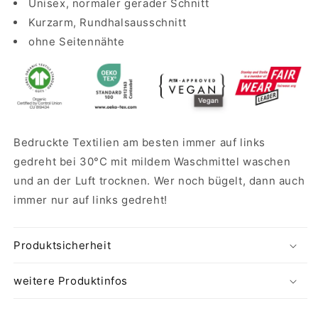
Unisex, normaler gerader Schnitt
Kurzarm,
Rundhalsausschnitt
ohne Seitennähte
Bedruckte Textilien am besten immer auf links
gedreht bei 30°C mit mildem Waschmittel waschen
und an der Luft trocknen. Wer noch bügelt, dann auch
immer nur auf links gedreht!
Produktsicherheit
weitere Produktinfos