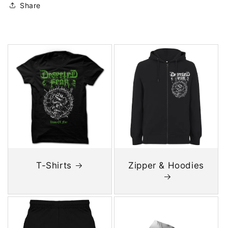
Share
T-Shirts
Zipper & Hoodies