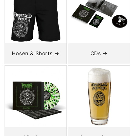
Hosen & Shorts
CDs