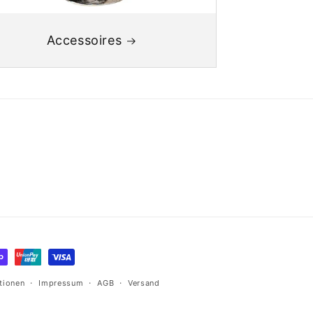
Accessoires
tionen
Impressum
AGB
Versand