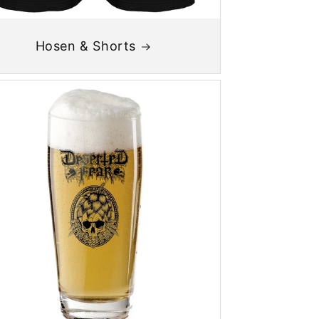
Hosen & Shorts