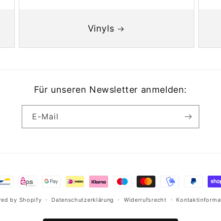
Vinyls
Für unseren Newsletter anmelden:
E-Mail
hoden
ed by Shopify
Datenschutzerklärung
Widerrufsrecht
Kontaktinforma