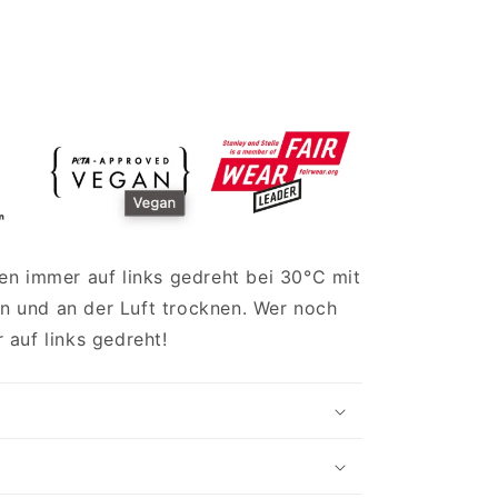
en immer auf links gedreht bei 30°C mit
 und an der Luft trocknen. Wer noch
 auf links gedreht!