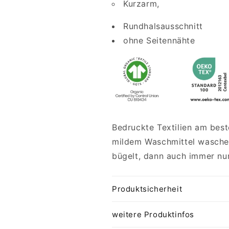
Kurzarm,
Rundhalsausschnitt
ohne Seitennähte
Bedruckte Textilien am best
mildem Waschmittel waschen
bügelt, dann auch immer nur
Produktsicherheit
weitere Produktinfos