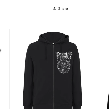
Share