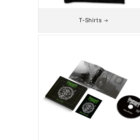
T-Shirts