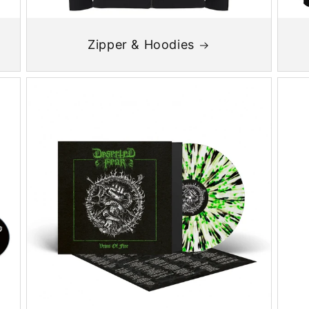
Zipper & Hoodies