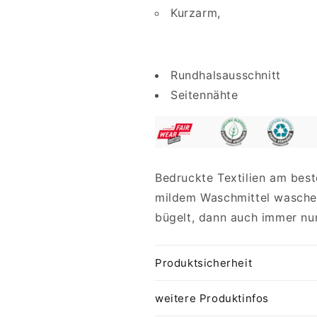
Kurzarm,
Rundhalsausschnitt
Seitennähte
Bedruckte Textilien am best
mildem Waschmittel waschen
bügelt, dann auch immer nur
Produktsicherheit
weitere Produktinfos