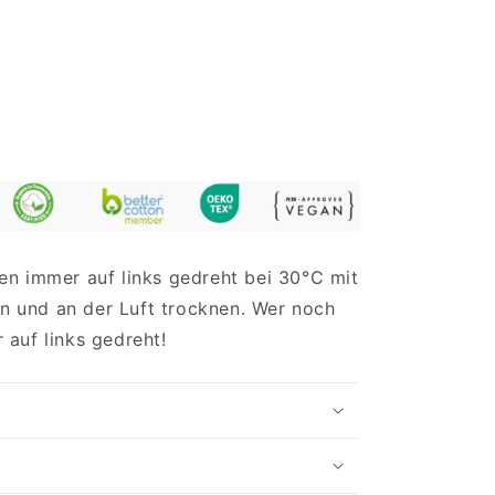
en immer auf links gedreht bei 30°C mit
 und an der Luft trocknen. Wer noch
 auf links gedreht!