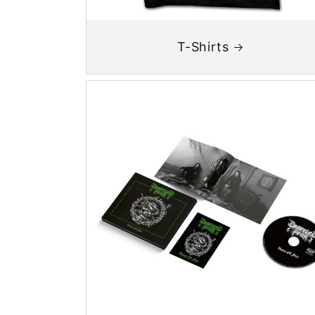
T-Shirts