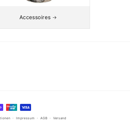
Accessoires
tionen
Impressum
AGB
Versand