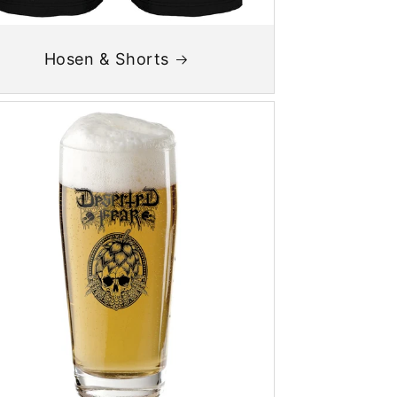
Hosen & Shorts