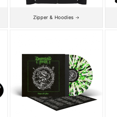
Zipper & Hoodies