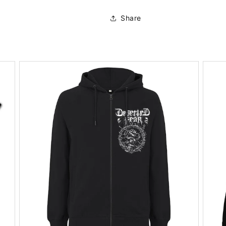
Share