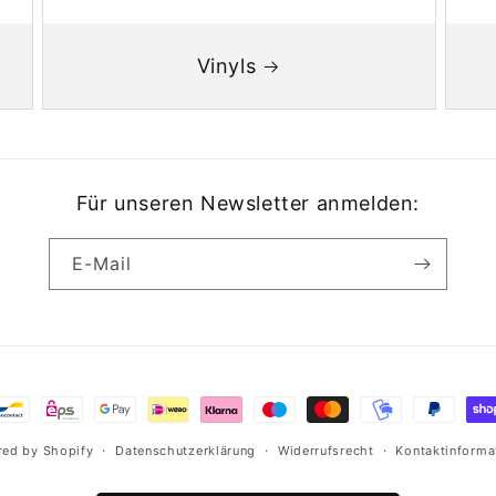
Vinyls
Für unseren Newsletter anmelden:
E-Mail
hoden
ed by Shopify
Datenschutzerklärung
Widerrufsrecht
Kontaktinforma