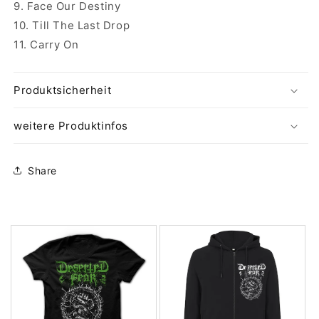
9. Face Our Destiny
10. Till The Last Drop
11. Carry On
Produktsicherheit
weitere Produktinfos
Share