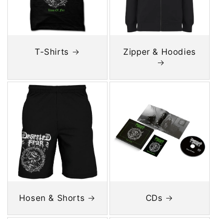
T-Shirts
Zipper & Hoodies
Hosen & Shorts
CDs