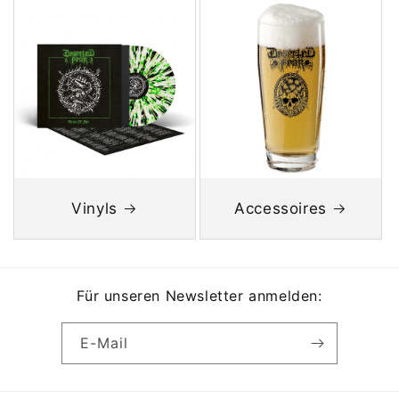
Vinyls
Accessoires
Für unseren Newsletter anmelden:
E-Mail