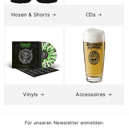
Hosen & Shorts
CDs
Vinyls
Accessoires
Für unseren Newsletter anmelden: