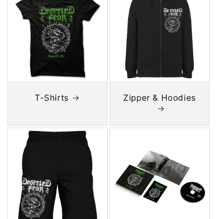
T-Shirts
Zipper & Hoodies